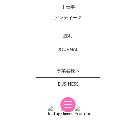
手仕事
アンティーク
読む
JOURNAL
事業者様へ
BUSINESS