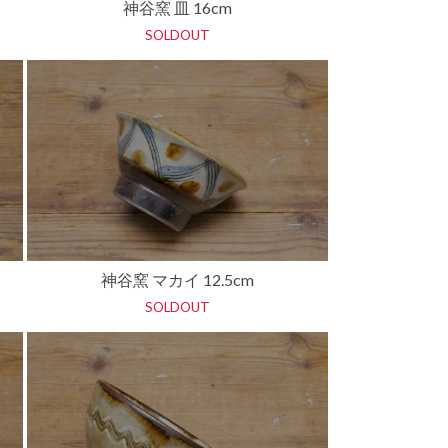
神谷窯 皿 16cm
SOLDOUT
神谷窯 マカイ 12.5cm
SOLDOUT