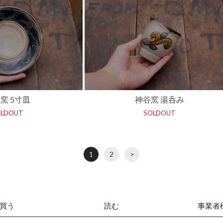
窯 5寸皿
神谷窯 湯呑み
OLDOUT
SOLDOUT
1
2
>
買う
読む
事業者