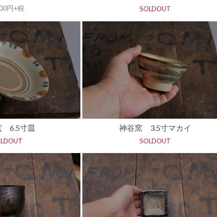
300円+税
SOLDOUT
工房マチヒコ
吉原信治郎(銅器)
齋藤十郎
煤竹箸
菅原謙
弁当箱
陶藝玉城
中尾万作
 6.5寸皿
神谷窯 3.5寸マカイ
樋山真弓
OLDOUT
SOLDOUT
深貝工房
牧谷窯
山田真萬