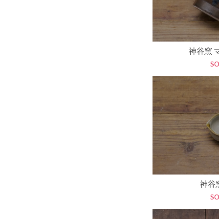
神谷窯 マ
S
神谷
S