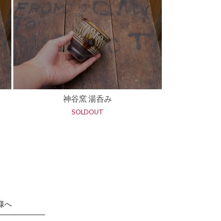
神谷窯 湯呑み
SOLDOUT
様へ