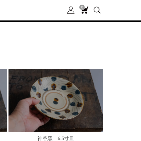
0
器)
神谷窯 6.5寸皿