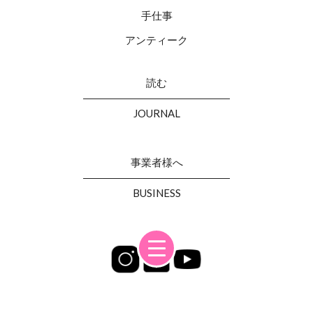
手仕事
アンティーク
読む
JOURNAL
事業者様へ
BUSINESS