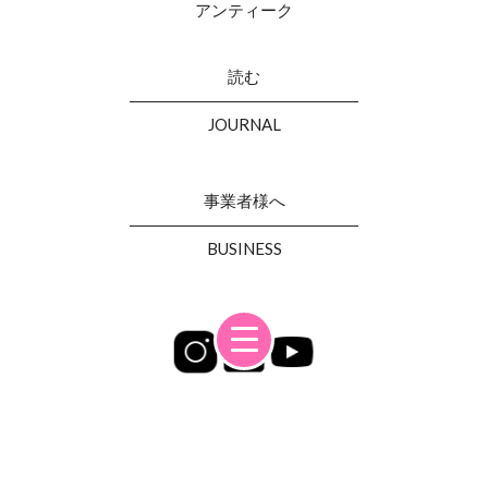
アンティーク
読む
JOURNAL
事業者様へ
BUSINESS