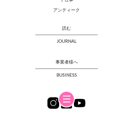
アンティーク
読む
JOURNAL
事業者様へ
BUSINESS