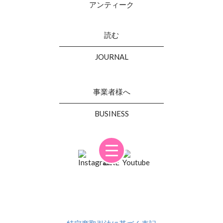
アンティーク
読む
JOURNAL
事業者様へ
BUSINESS