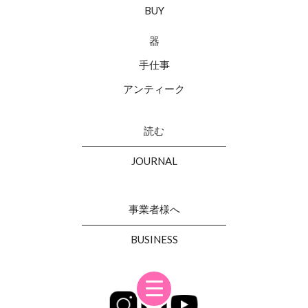
BUY
器
手仕事
アンティーク
読む
JOURNAL
事業者様へ
BUSINESS