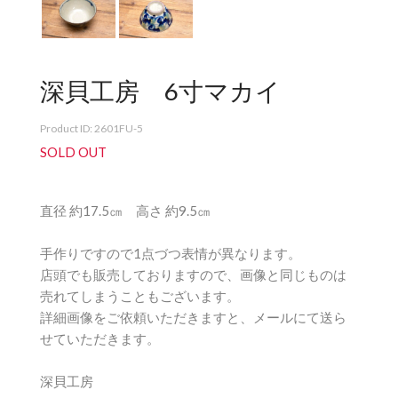
深貝工房 6寸マカイ
Product ID: 2601FU-5
SOLD OUT
直径 約17.5㎝ 高さ 約9.5㎝
手作りですので1点づつ表情が異なります。
店頭でも販売しておりますので、画像と同じものは
売れてしまうこともございます。
詳細画像をご依頼いただきますと、メールにて送ら
せていただきます。
深貝工房