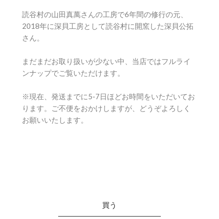
読谷村の山田真萬さんの工房で6年間の修行の元、
2018年に深貝工房として読谷村に開窯した深貝公拓
さん。
まだまだお取り扱いが少ない中、当店ではフルライ
ンナップでご覧いただけます。
※現在、発送までに5-7日ほどお時間をいただいてお
ります。ご不便をおかけしますが、どうぞよろしく
お願いいたします。
買う