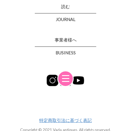
読む
JOURNAL
事業者様へ
BUSINESS
特定商取引法に基づく表記
Copyright © 2021 Vada antiques. All rights reserved.