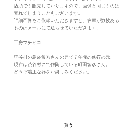
店頭でも販売しておりますので、画像と同じものは
売れてしまうこともございます。
詳細画像をご依頼いただきますと、在庫が数枚ある
ものはメールにて送らせていただきます。
工房マチヒコ
読谷村の島袋常秀さんの元で７年間の修行の元、
現在は読谷村にて作陶している町田智彦さん。
どうぞ端正な器をお楽しみください。
買う