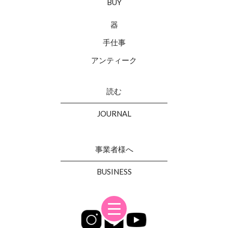
BUY
器
手仕事
アンティーク
読む
JOURNAL
事業者様へ
BUSINESS