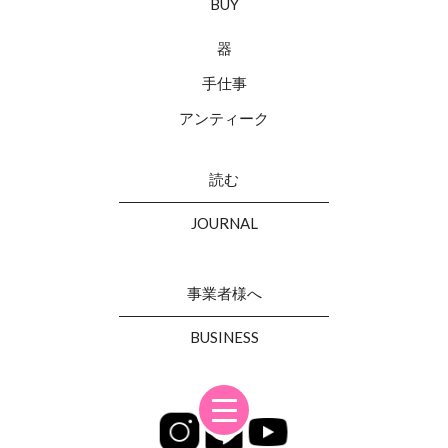
BUY
器
手仕事
アンティーク
読む
JOURNAL
事業者様へ
BUSINESS