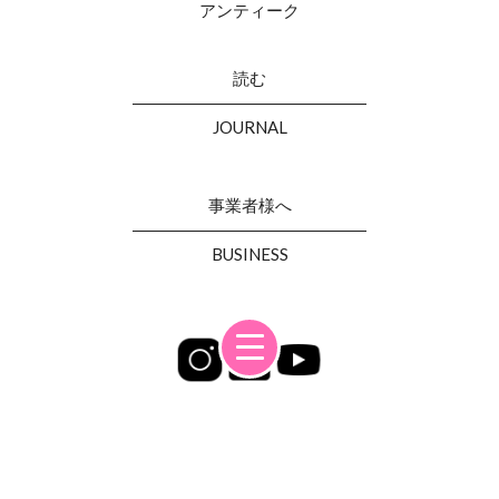
アンティーク
読む
JOURNAL
事業者様へ
BUSINESS