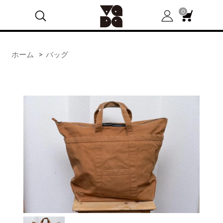
0
ホーム
>
バッグ