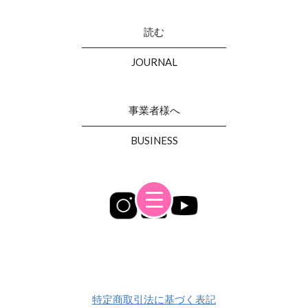
読む
JOURNAL
事業者様へ
BUSINESS
特定商取引法に基づく表記