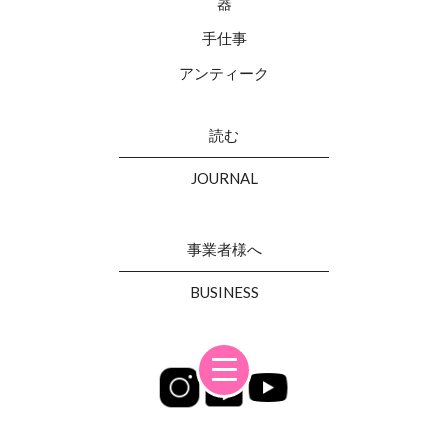
器
手仕事
アンティーク
読む
JOURNAL
事業者様へ
BUSINESS