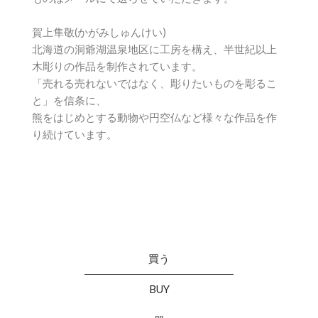
賀上隼敬(かがみしゅんけい)
北海道の洞爺湖温泉地区に工房を構え、半世紀以上
木彫りの作品を制作されています。
「売れる売れないではなく、彫りたいものを彫るこ
と」を信条に、
熊をはじめとする動物や円空仏など様々な作品を作
り続けています。
買う
BUY