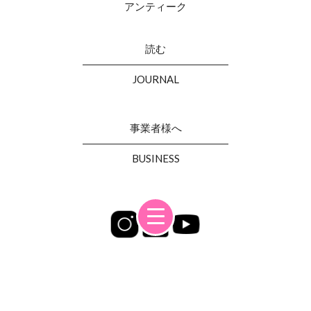
アンティーク
読む
JOURNAL
事業者様へ
BUSINESS