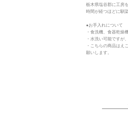
栃木県塩谷郡に工房
時間が経つほどに馴
●お手入れについて
・食洗機、食器乾燥
・水洗い可能ですが
・こちらの商品はえ
願いします。