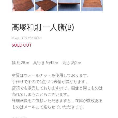
高塚和則 一人膳(B)
Product ID: 2312KT-1
SOLD OUT
幅 約28㎝ 奥行き 約42㎝ 高さ 約2㎝
材質はウォールナットを使用しております。
手作りですので1点づつ表情が異なります。
店頭でも販売しておりますので、画像と同じものは
売れてしまうこともございます。
詳細画像をご依頼いただきますと、在庫が数枚ある
ものはメールにて送らせていただきます。