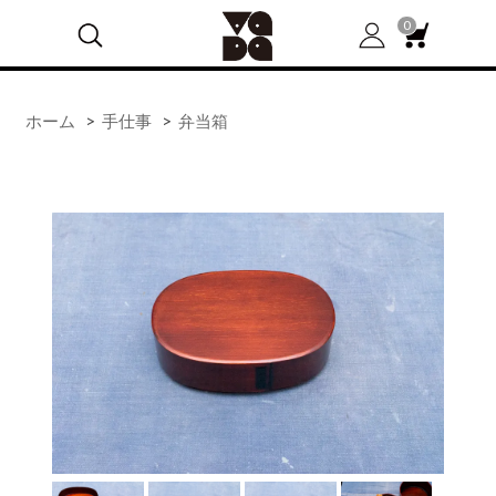
0
ホーム
>
手仕事
>
弁当箱