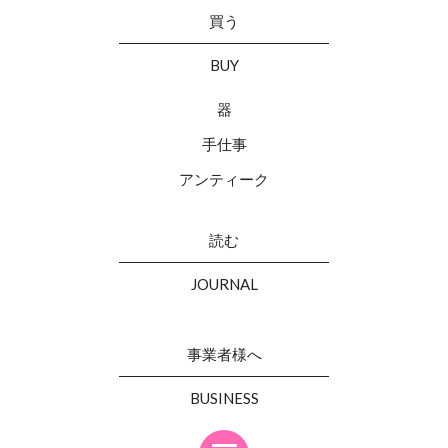
買う
BUY
器
手仕事
アンティーク
読む
JOURNAL
事業者様へ
BUSINESS