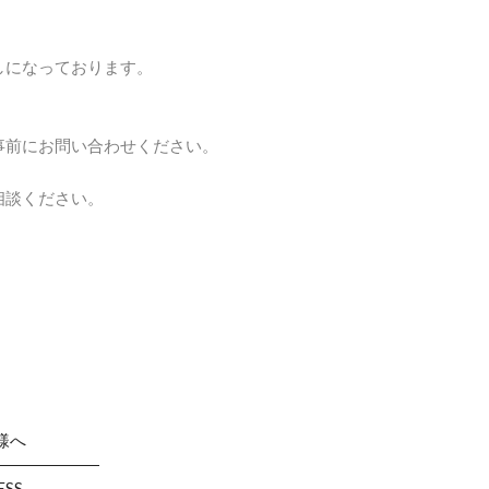
しになっております。
事前にお問い合わせください。
相談ください。
様へ
ESS