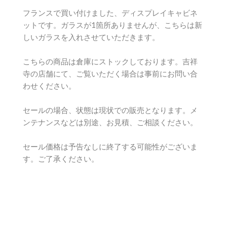
フランスで買い付けました、ディスプレイキャビネ
ットです。ガラスが1箇所ありませんが、こちらは新
しいガラスを入れさせていただきます。
こちらの商品は倉庫にストックしております。吉祥
寺の店舗にて、ご覧いただく場合は事前にお問い合
わせください。
セールの場合、状態は現状での販売となります。メ
ンテナンスなどは別途、お見積、ご相談ください。
セール価格は予告なしに終了する可能性がございま
す。ご了承ください。