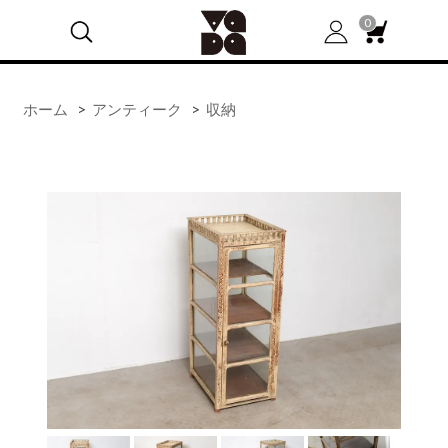
0
ホーム
>
アンティーク
>
収納