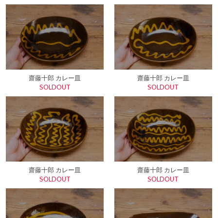
齋藤十郎 カレー皿
齋藤十郎 カレー皿
SOLDOUT
SOLDOUT
齋藤十郎 カレー皿
齋藤十郎 カレー皿
SOLDOUT
SOLDOUT