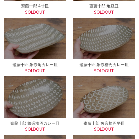
齋藤十郎 4寸皿
齋藤十郎 角豆皿
SOLDOUT
SOLDOUT
齋藤十郎 象嵌角カレー皿
齋藤十郎 象嵌楕円カレー皿
SOLDOUT
SOLDOUT
齋藤十郎 象嵌楕円カレー皿
齋藤十郎 象嵌楕円平皿
SOLDOUT
SOLDOUT