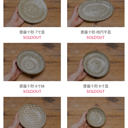
齋藤十郎 7寸皿
齋藤十郎 楕円平皿
SOLDOUT
SOLDOUT
齋藤十郎 6寸鉢
齋藤十郎 6寸皿
SOLDOUT
SOLDOUT