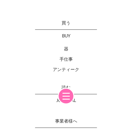
買う
BUY
器
手仕事
アンティーク
読む
JOURNAL
事業者様へ