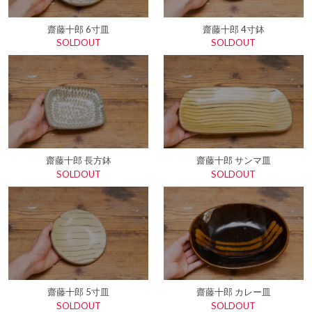
齋藤十郎 6寸皿
齋藤十郎 4寸鉢
SOLDOUT
SOLDOUT
齋藤十郎 長方鉢
齋藤十郎 サンマ皿
SOLDOUT
SOLDOUT
齋藤十郎 5寸皿
齋藤十郎 カレー皿
SOLDOUT
SOLDOUT