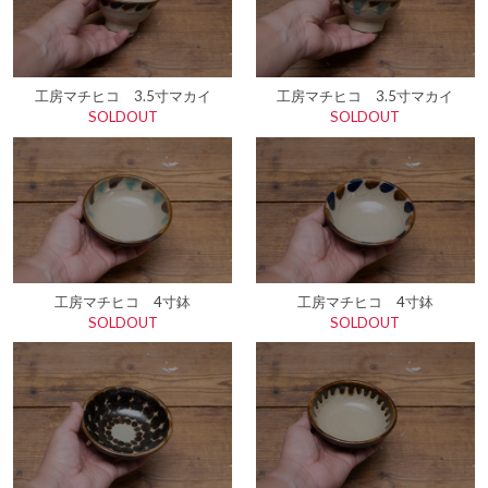
工房マチヒコ 3.5寸マカイ
工房マチヒコ 3.5寸マカイ
SOLDOUT
SOLDOUT
工房マチヒコ 4寸鉢
工房マチヒコ 4寸鉢
SOLDOUT
SOLDOUT