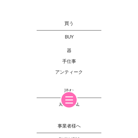
買う
BUY
器
手仕事
アンティーク
読む
JOURNAL
事業者様へ