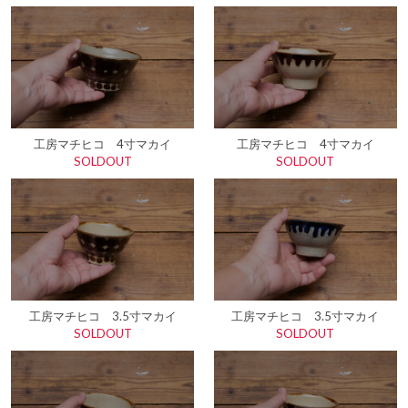
工房マチヒコ 4寸マカイ
工房マチヒコ 4寸マカイ
SOLDOUT
SOLDOUT
工房マチヒコ 3.5寸マカイ
工房マチヒコ 3.5寸マカイ
SOLDOUT
SOLDOUT