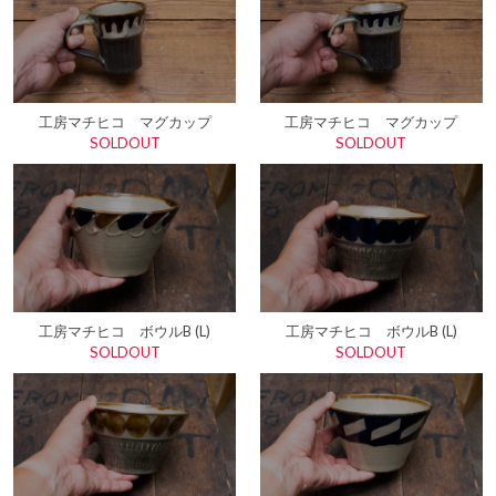
工房マチヒコ マグカップ
工房マチヒコ マグカップ
SOLDOUT
SOLDOUT
工房マチヒコ ボウルB (L)
工房マチヒコ ボウルB (L)
SOLDOUT
SOLDOUT