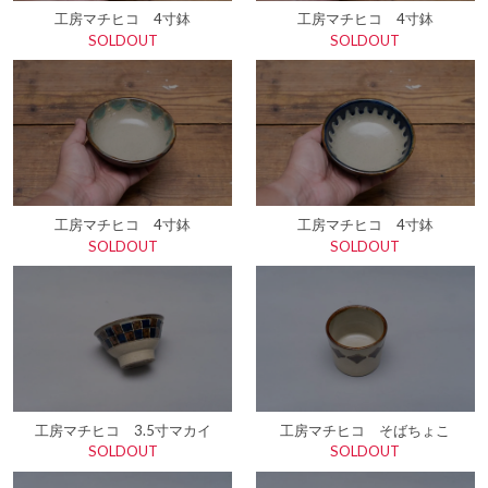
工房マチヒコ 4寸鉢
工房マチヒコ 4寸鉢
SOLDOUT
SOLDOUT
工房マチヒコ 4寸鉢
工房マチヒコ 4寸鉢
SOLDOUT
SOLDOUT
工房マチヒコ 3.5寸マカイ
工房マチヒコ そばちょこ
SOLDOUT
SOLDOUT