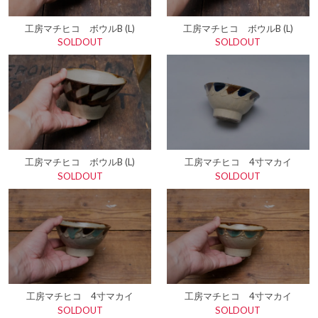
工房マチヒコ ボウルB (L)
工房マチヒコ ボウルB (L)
SOLDOUT
SOLDOUT
工房マチヒコ ボウルB (L)
工房マチヒコ 4寸マカイ
SOLDOUT
SOLDOUT
工房マチヒコ 4寸マカイ
工房マチヒコ 4寸マカイ
SOLDOUT
SOLDOUT